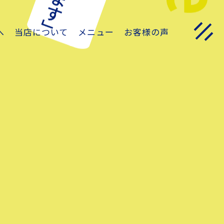
へ
当店について
メニュー
お客様の声