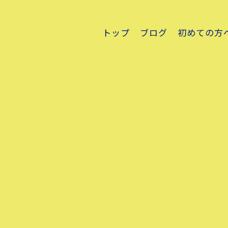
トップ
ブログ
初めての方