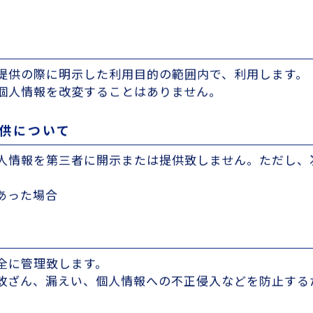
提供の際に明示した利用目的の範囲内で、利用します。
個人情報を改変することはありません。
提供について
人情報を第三者に開示または提供致しません。ただし、
あった場合
全に管理致します。