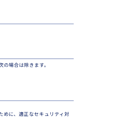
次の場合は除きます。