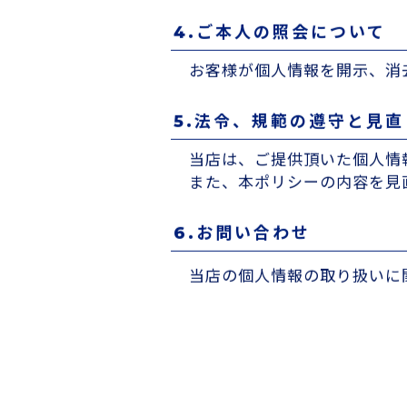
お客様の個人情報の紛失や、
策を致します。
4.ご本人の照会について
お客様が個人情報を開示、消
5.法令、規範の遵守と見直
当店は、ご提供頂いた個人情
また、本ポリシーの内容を見
6.お問い合わせ
当店の個人情報の取り扱いに